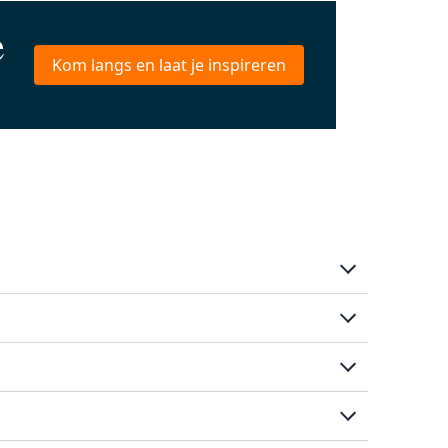
e
Kom langs en laat je inspireren