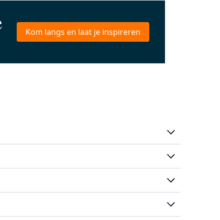
e
Kom langs en laat je inspireren