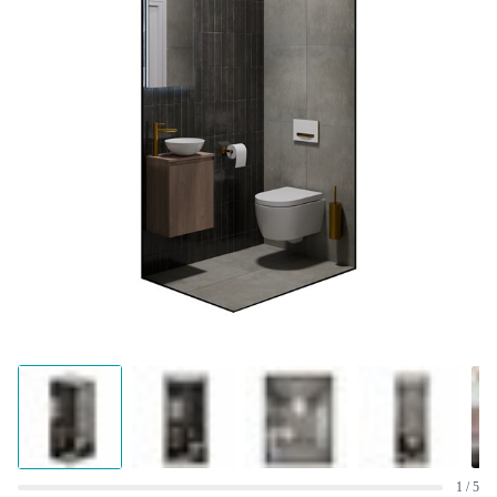
1 / 5