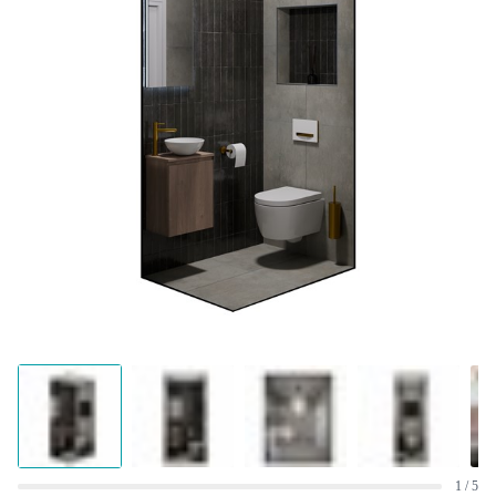
1 / 5