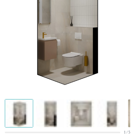
1 / 5