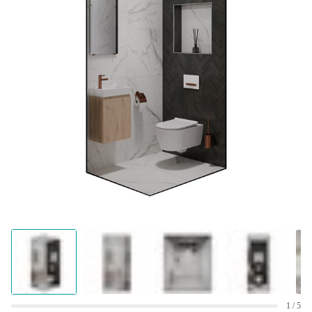
1 / 5