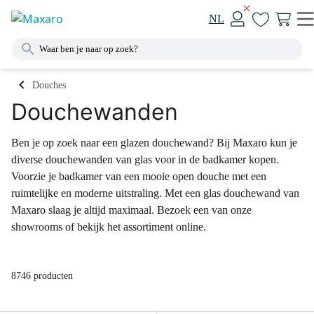
NL
Douches
Douchewanden
Ben je op zoek naar een glazen douchewand? Bij Maxaro kun je
diverse douchewanden van glas voor in de badkamer kopen.
Voorzie je badkamer van een mooie open douche met een
ruimtelijke en moderne uitstraling. Met een glas douchewand van
Maxaro slaag je altijd maximaal. Bezoek een van onze
showrooms of bekijk het assortiment online.
8746 producten