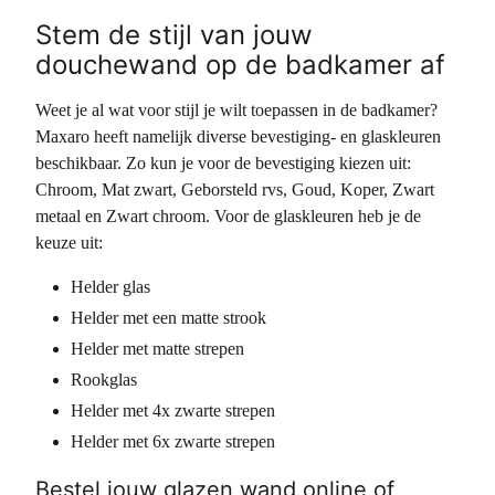
Stem de stijl van jouw
douchewand op de badkamer af
Weet je al wat voor stijl je wilt toepassen in de badkamer?
Maxaro heeft namelijk diverse bevestiging- en glaskleuren
beschikbaar. Zo kun je voor de bevestiging kiezen uit:
Chroom, Mat zwart, Geborsteld rvs, Goud, Koper, Zwart
metaal en Zwart chroom. Voor de glaskleuren heb je de
keuze uit:
Helder glas
Helder met een matte strook
Helder met matte strepen
Rookglas
Helder met 4x zwarte strepen
Helder met 6x zwarte strepen
Bestel jouw glazen wand online of