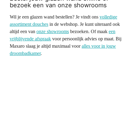
bezoek een van onze showrooms
Wil je een glazen wand bestellen? Je vindt ons
volledige
assortiment douches
in de webshop. Je kunt uiteraard ook
altijd een van
onze showrooms
bezoeken. Of maak
een
vrijblijvende afspraak
voor persoonlijk advies op maat. Bij
Maxaro slaag je altijd maximaal voor
alles voor in jouw
droombadkamer
.