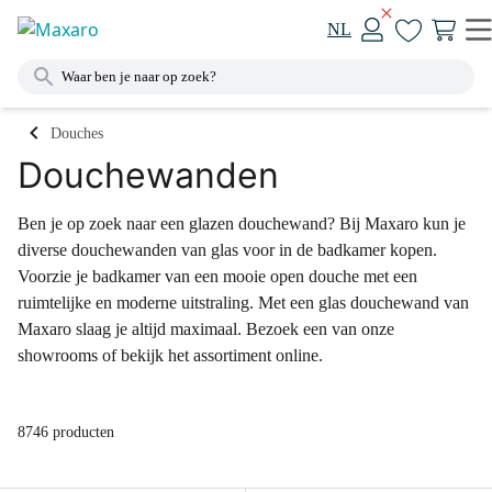
NL
Douches
Douchewanden
Ben je op zoek naar een glazen douchewand? Bij Maxaro kun je
diverse douchewanden van glas voor in de badkamer kopen.
Voorzie je badkamer van een mooie open douche met een
ruimtelijke en moderne uitstraling. Met een glas douchewand van
Maxaro slaag je altijd maximaal. Bezoek een van onze
showrooms of bekijk het assortiment online.
8746 producten