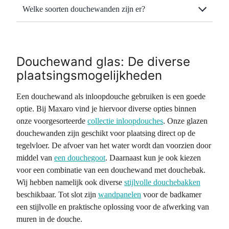
Welke soorten douchewanden zijn er?
Douchewand glas: De diverse
plaatsingsmogelijkheden
Een douchewand als inloopdouche gebruiken is een goede
optie. Bij Maxaro vind je hiervoor diverse opties binnen
onze voorgesorteerde
collectie inloopdouches
. Onze glazen
douchewanden zijn geschikt voor plaatsing direct op de
tegelvloer. De afvoer van het water wordt dan voorzien door
middel van
een douchegoot
. Daarnaast kun je ook kiezen
voor een combinatie van een douchewand met douchebak.
Wij hebben namelijk ook diverse
stijlvolle douchebakken
beschikbaar. Tot slot zijn
wandpanelen
voor de badkamer
een stijlvolle en praktische oplossing voor de afwerking van
muren in de douche.