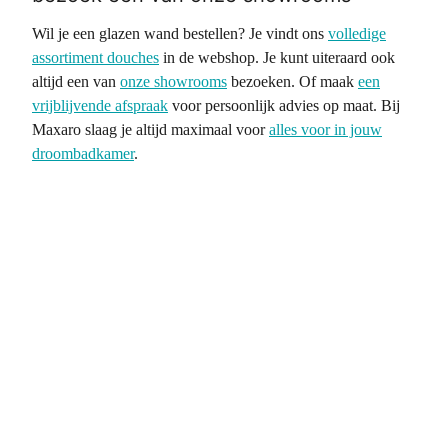
Wil je een glazen wand bestellen? Je vindt ons
volledige
assortiment douches
in de webshop. Je kunt uiteraard ook
altijd een van
onze showrooms
bezoeken. Of maak
een
vrijblijvende afspraak
voor persoonlijk advies op maat. Bij
Maxaro slaag je altijd maximaal voor
alles voor in jouw
droombadkamer
.