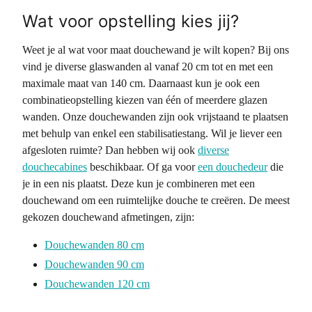
Wat voor opstelling kies jij?
Weet je al wat voor maat douchewand je wilt kopen? Bij ons
vind je diverse glaswanden al vanaf 20 cm tot en met een
maximale maat van 140 cm. Daarnaast kun je ook een
combinatieopstelling kiezen van één of meerdere glazen
wanden. Onze douchewanden zijn ook vrijstaand te plaatsen
met behulp van enkel een stabilisatiestang. Wil je liever een
afgesloten ruimte? Dan hebben wij ook
diverse
douchecabines
beschikbaar. Of ga voor
een douchedeur
die
je in een nis plaatst. Deze kun je combineren met een
douchewand om een ruimtelijke douche te creëren. De meest
gekozen douchewand afmetingen, zijn:
Douchewanden 80 cm
Douchewanden 90 cm
Douchewanden 120 cm