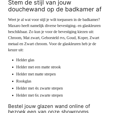
Stem de stijl van jouw
douchewand op de badkamer af
Weet je al wat voor stijl je wilt toepassen in de badkamer?
Maxaro heeft namelijk diverse bevestiging- en glaskleuren
beschikbaar. Zo kun je voor de bevestiging kiezen uit:
Chroom, Mat zwart, Geborsteld rvs, Goud, Koper, Zwart
metaal en Zwart chroom. Voor de glaskleuren heb je de
keuze uit:
Helder glas
Helder met een matte strook
Helder met matte strepen
Rookglas
Helder met 4x zwarte strepen
Helder met 6x zwarte strepen
Bestel jouw glazen wand online of
bezoek een van onze showrooms