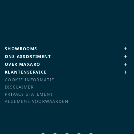
SHOWROOMS
ONS ASSORTIMENT
OVER MAXARO
KLANTENSERVICE
COOKIE INFORMATIE
DISCLAIMER
PRIVACY STATEMENT
ALGEMENE VOORWAARDEN