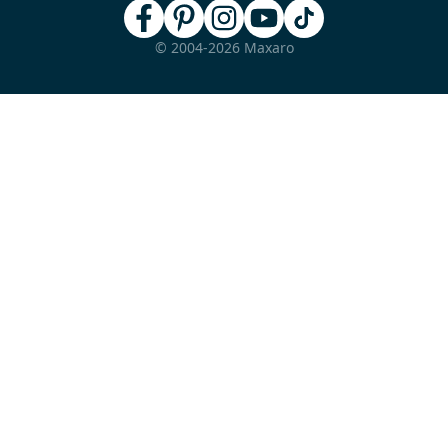
© 2004-2026 Maxaro