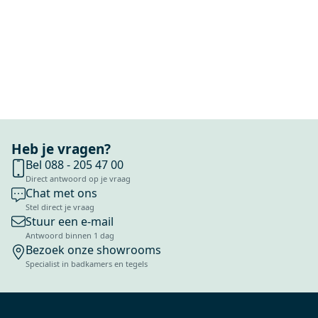
Heb je vragen?
Bel 088 - 205 47 00
Direct antwoord op je vraag
Chat met ons
Stel direct je vraag
Stuur een e-mail
Antwoord binnen 1 dag
Bezoek onze showrooms
Specialist in badkamers en tegels