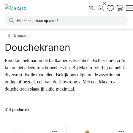
NL
Kranen
Douchekranen
Een douchekraan in de badkamer is essentieel. Echter hoeft zo’n
kraan niet alleen functioneel te zijn. Bij Maxaro vind jij namelijk
diverse stijlvolle modellen. Bekijk ons uitgebreide assortiment
online of bezoek een van de showrooms. Met een Maxaro-
douchekraan slaag jij altijd maximaal.
314 producten