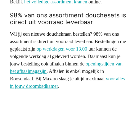
Bekijk
het volledige assortiment kranen
online.
98% van ons assortiment douchesets is
direct uit voorraad leverbaar
Wil jij een nieuwe douchekraan bestellen? 98% van ons
assortiment is direct uit voorraad leverbaar. Bestellingen die
geplaatst zijn
op werkdagen voor 13.00
uur kunnen de
volgende werkdag al geleverd worden. Daarnaast kun je
jouw bestelling ook afhalen binnen de
openingstijden van
het afhaalmagazijn
. Afhalen is enkel mogelijk in
Roosendaal. Bij Maxaro slaag je altijd maximaal
voor alles
in jouw droombadkamer
.