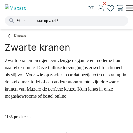
NL
Kranen
Zwarte kranen
Zwarte kranen brengen een vleugje elegantie en moderne flair
naar elke ruimte. Deze tijdloze toevoeging is zowel functioneel
als stijlvol. Voor wie op zoek is naar dat beetje extra uitstraling in
de badkamer, toilet of een andere woonruimte, zijn de zwarte
kranen van Maxaro de perfecte keuze. Kom langs in onze
megashowrooms of bestel online.
1166 producten