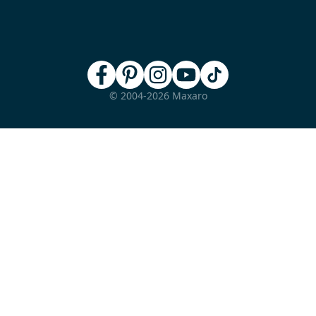
© 2004-2026 Maxaro