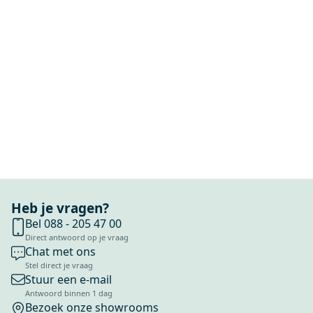
Heb je vragen?
Bel 088 - 205 47 00
Direct antwoord op je vraag
Chat met ons
Stel direct je vraag
Stuur een e-mail
Antwoord binnen 1 dag
Bezoek onze showrooms