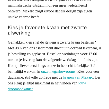
minimalistische uitstraling of een meer gedetailleerd
ontwerp, Maxaro zorgt ervoor dat elk design zijn eigen
unieke charme heeft.
Kies je favoriete kraan met zwarte
afwerking
Gemakkelijk en snel de gewenste zwarte kraan bestellen?
Met 98% van ons assortiment direct uit voorraad leverbaar, is
je bestelling zo geplaatst. Bestel op werkdagen voor 13.00
uur, en je levering kan de volgende werkdag al in huis zijn.
Kom je liever eerst langs om ze in het echt te bekijken? Je
bent altijd welkom in
onze megashowrooms
. Kies voor een
duurzame, stijlvolle upgrade met de
kranen van Maxaro
. Bij
ons slaag je altijd maximaal in het vinden van
jouw
droombadkamer
.