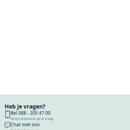
Heb je vragen?
Bel 088 - 205 47 00
Direct antwoord op je vraag
Chat met ons