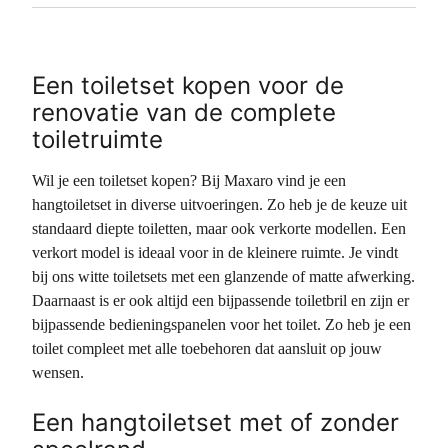
Een toiletset kopen voor de
renovatie van de complete
toiletruimte
Wil je een toiletset kopen? Bij Maxaro vind je een
hangtoiletset in diverse uitvoeringen. Zo heb je de keuze uit
standaard diepte toiletten, maar ook verkorte modellen. Een
verkort model is ideaal voor in de kleinere ruimte. Je vindt
bij ons witte toiletsets met een glanzende of matte afwerking.
Daarnaast is er ook altijd een bijpassende toiletbril en zijn er
bijpassende bedieningspanelen voor het toilet. Zo heb je een
toilet compleet met alle toebehoren dat aansluit op jouw
wensen.
Een hangtoiletset met of zonder