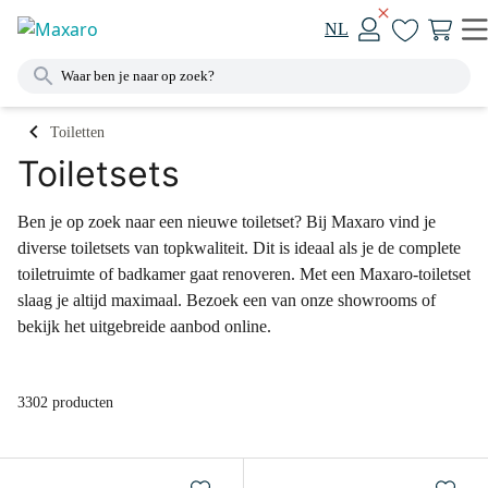
NL
Toiletten
Toiletsets
Ben je op zoek naar een nieuwe toiletset? Bij Maxaro vind je
diverse toiletsets van topkwaliteit. Dit is ideaal als je de complete
toiletruimte of badkamer gaat renoveren. Met een Maxaro-toiletset
slaag je altijd maximaal. Bezoek een van onze showrooms of
bekijk het uitgebreide aanbod online.
3302 producten