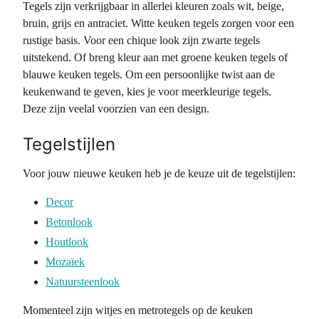
Tegels zijn verkrijgbaar in allerlei kleuren zoals wit, beige,
bruin, grijs en antraciet. Witte keuken tegels zorgen voor een
rustige basis. Voor een chique look zijn zwarte tegels
uitstekend. Of breng kleur aan met groene keuken tegels of
blauwe keuken tegels. Om een persoonlijke twist aan de
keukenwand te geven, kies je voor meerkleurige tegels.
Deze zijn veelal voorzien van een design.
Tegelstijlen
Voor jouw nieuwe keuken heb je de keuze uit de tegelstijlen:
Decor
Betonlook
Houtlook
Mozaïek
Natuursteenlook
Momenteel zijn witjes en metrotegels op de keuken