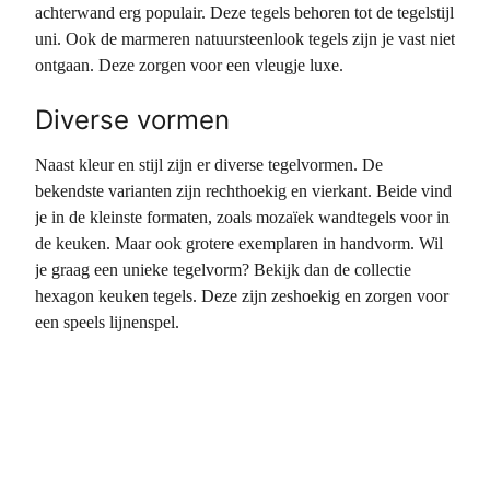
achterwand erg populair. Deze tegels behoren tot de tegelstijl
uni. Ook de marmeren natuursteenlook tegels zijn je vast niet
ontgaan. Deze zorgen voor een vleugje luxe.
Diverse vormen
Naast kleur en stijl zijn er diverse tegelvormen. De
bekendste varianten zijn rechthoekig en vierkant. Beide vind
je in de kleinste formaten, zoals mozaïek wandtegels voor in
de keuken. Maar ook grotere exemplaren in handvorm. Wil
je graag een unieke tegelvorm? Bekijk dan de collectie
hexagon keuken tegels. Deze zijn zeshoekig en zorgen voor
een speels lijnenspel.