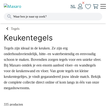
NL
Tegels
Keukentegels
Tegels zijn ideaal in de keuken. Ze zijn erg
onderhoudsvriendelijk, hitte- en waterbestendig en eenvoudig
schoon te maken. Bovendien zorgen tegels voor een unieke sfeer.
Bij Maxaro ontdek je een enorm aanbod vloer- en wandtegels
voor de keukenwand en vloer. Van grote tegels tot kleine
keukentegeltjes, je vindt gegarandeerd jouw ideale match. Bekijk
de complete collectie direct online of kom langs in één van onze
megashowrooms.
335 producten