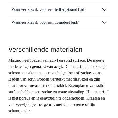
Wanneer kies ik voor een halfvrijstaand bad?
Wanneer kies ik voor een compleet bad?
Verschillende materialen
Maxaro heeft baden van acryl en solid surface. De meeste
modellen zijn gemaakt van acryl. Dit materiaal is makkelijk
schoon te maken met een vochtige doek of zachte spons.
Baden van acryl worden versterkt met glasvezel en zijn
daardoor vormvast, sterk en stabiel. Exemplaren van solid
surface hebben een zachte en matte uitstraling. Het materiaal
is niet poreus en is eenvoudig te onderhouden. Krassen en
vuil verwijder je met gemak met schuurcrème of fijn
schuurpapier.