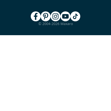
© 2004-2026 Maxaro