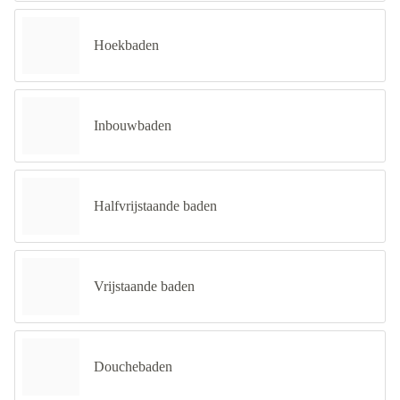
Hoekbaden
Inbouwbaden
Halfvrijstaande baden
Vrijstaande baden
Douchebaden