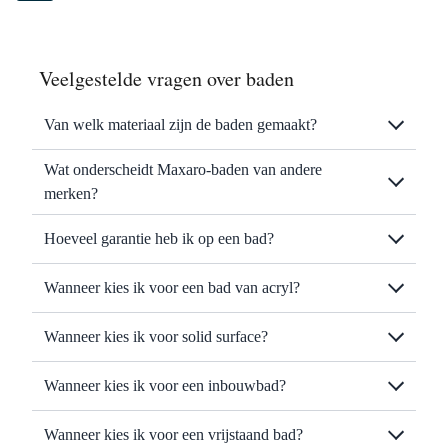
Veelgestelde vragen over baden
Van welk materiaal zijn de baden gemaakt?
Wat onderscheidt Maxaro-baden van andere
merken?
Hoeveel garantie heb ik op een bad?
Wanneer kies ik voor een bad van acryl?
Wanneer kies ik voor solid surface?
Wanneer kies ik voor een inbouwbad?
Wanneer kies ik voor een vrijstaand bad?