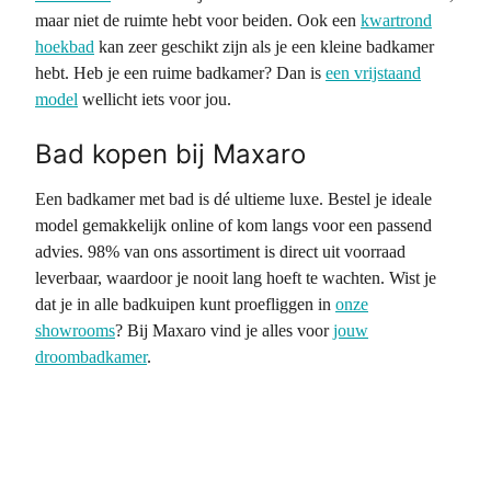
maar niet de ruimte hebt voor beiden. Ook een
kwartrond
hoekbad
kan zeer geschikt zijn als je een kleine badkamer
hebt. Heb je een ruime badkamer? Dan is
een vrijstaand
model
wellicht iets voor jou.
Bad kopen bij Maxaro
Een badkamer met bad is dé ultieme luxe. Bestel je ideale
model gemakkelijk online of kom langs voor een passend
advies. 98% van ons assortiment is direct uit voorraad
leverbaar, waardoor je nooit lang hoeft te wachten. Wist je
dat je in alle badkuipen kunt proefliggen in
onze
showrooms
? Bij Maxaro vind je alles voor
jouw
droombadkamer
.