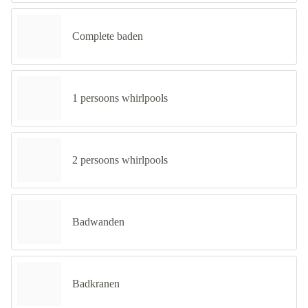
Complete baden
1 persoons whirlpools
2 persoons whirlpools
Badwanden
Badkranen