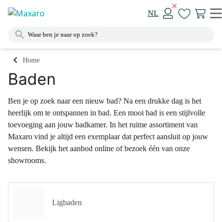
NL
Home
Baden
Ben je op zoek naar een nieuw bad? Na een drukke dag is het
heerlijk om te ontspannen in bad. Een mooi bad is een stijlvolle
toevoeging aan jouw badkamer. In het ruime assortiment van
Maxaro vind je altijd een exemplaar dat perfect aansluit op jouw
wensen. Bekijk het aanbod online of bezoek één van onze
showrooms.
Ligbaden