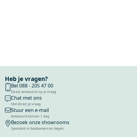
Heb je vragen?
Bel 088 - 205 47 00
Direct antwoord op je vraag
Chat met ons
Stel direct je vraag
Stuur een e-mail
Antwoord binnen 1 dag
Bezoek onze showrooms
Specialist in badkamers en tegels