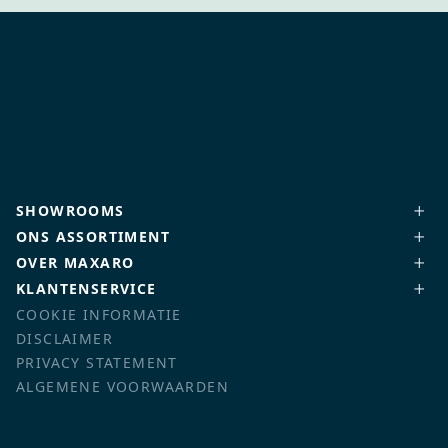
SHOWROOMS
ONS ASSORTIMENT
OVER MAXARO
KLANTENSERVICE
COOKIE INFORMATIE
DISCLAIMER
PRIVACY STATEMENT
ALGEMENE VOORWAARDEN