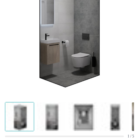
1 / 5