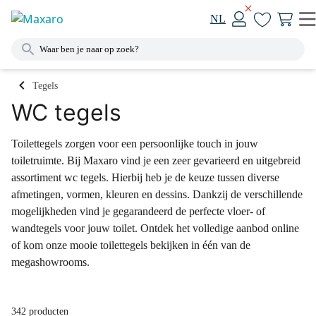
NL
Tegels
WC tegels
Toilettegels zorgen voor een persoonlijke touch in jouw
toiletruimte. Bij Maxaro vind je een zeer gevarieerd en uitgebreid
assortiment wc tegels. Hierbij heb je de keuze tussen diverse
afmetingen, vormen, kleuren en dessins. Dankzij de verschillende
mogelijkheden vind je gegarandeerd de perfecte vloer- of
wandtegels voor jouw toilet. Ontdek het volledige aanbod online
of kom onze mooie toilettegels bekijken in één van de
megashowrooms.
342 producten