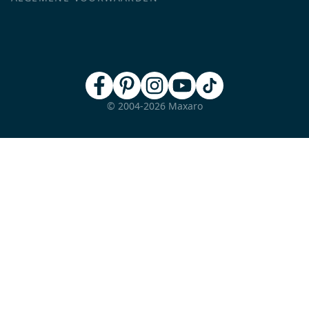
© 2004-2026 Maxaro