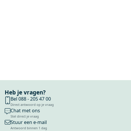
Heb je vragen?
Bel 088 - 205 47 00
Direct antwoord op je vraag
Chat met ons
Stel direct je vraag
Stuur een e-mail
Antwoord binnen 1 dag