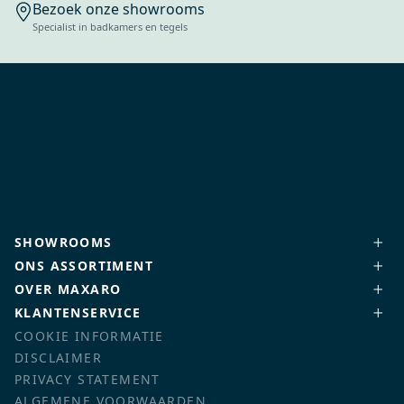
Bezoek onze showrooms
Specialist in badkamers en tegels
SHOWROOMS
ONS ASSORTIMENT
OVER MAXARO
KLANTENSERVICE
COOKIE INFORMATIE
DISCLAIMER
PRIVACY STATEMENT
ALGEMENE VOORWAARDEN